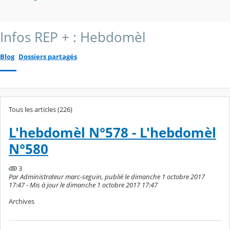
Infos REP + : Hebdomèl
Blog
Dossiers partagés
Tous les articles (226)
L'hebdomèl N°578 - L'hebdomèl
N°580
3
Par Administrateur marc-seguin, publié le dimanche 1 octobre 2017
17:47 - Mis à jour le dimanche 1 octobre 2017 17:47
Archives