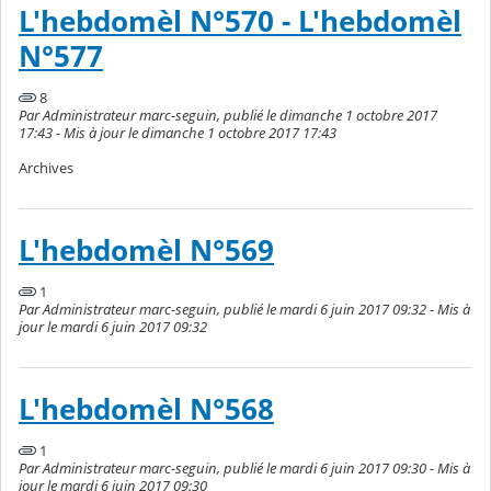
L'hebdomèl N°570 - L'hebdomèl
N°577
8
Par Administrateur marc-seguin, publié le dimanche 1 octobre 2017
17:43 - Mis à jour le dimanche 1 octobre 2017 17:43
Archives
L'hebdomèl N°569
1
Par Administrateur marc-seguin, publié le mardi 6 juin 2017 09:32 - Mis à
jour le mardi 6 juin 2017 09:32
L'hebdomèl N°568
1
Par Administrateur marc-seguin, publié le mardi 6 juin 2017 09:30 - Mis à
jour le mardi 6 juin 2017 09:30