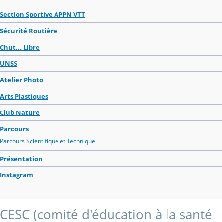
Section Sportive APPN VTT
Sécurité Routière
Chut... Libre
UNSS
Atelier Photo
Arts Plastiques
Club Nature
Parcours
Parcours Scientifique et Technique
Présentation
Instagram
CESC (comité d'éducation à la santé