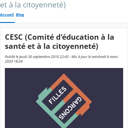
et à la citoyenneté)
Accueil
Blog
CESC (Comité d'éducation à la
santé et à la citoyenneté)
Publié le jeudi 30 septembre 2010 22:43 - Mis à jour le vendredi 6 mars
2020 18:24