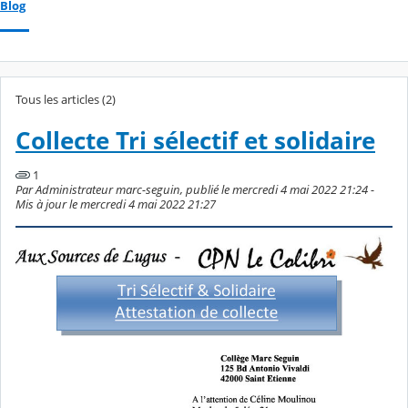
Blog
Tous les articles (2)
Collecte Tri sélectif et solidaire
1
Par Administrateur marc-seguin, publié le mercredi 4 mai 2022 21:24 -
Mis à jour le mercredi 4 mai 2022 21:27