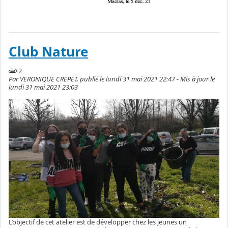
Club Nature
2
Par VERONIQUE CREPET, publié le lundi 31 mai 2021 22:47 - Mis à jour le
lundi 31 mai 2021 23:03
L’objectif de cet atelier est de développer chez les jeunes un