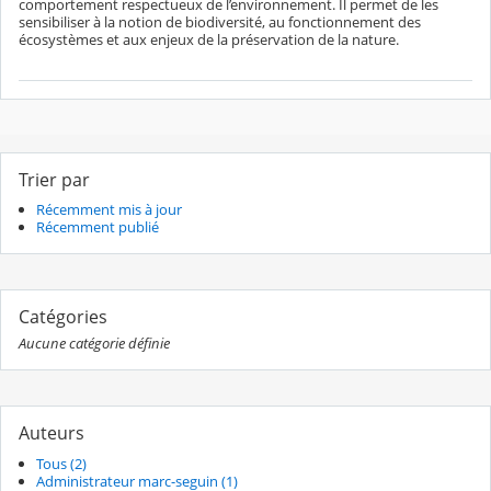
comportement respectueux de l’environnement. Il permet de les
sensibiliser à la notion de biodiversité, au fonctionnement des
écosystèmes et aux enjeux de la préservation de la nature.
Trier par
Récemment mis à jour
Récemment publié
Catégories
Aucune catégorie définie
Auteurs
Tous (2)
Administrateur marc-seguin (1)