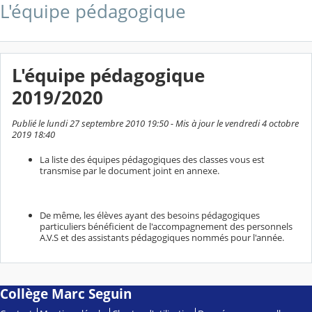
L'équipe pédagogique
L'équipe pédagogique
2019/2020
Publié le lundi 27 septembre 2010 19:50 - Mis à jour le vendredi 4 octobre
2019 18:40
La liste des équipes pédagogiques des classes vous est
transmise par le document joint en annexe.
De même, les élèves ayant des besoins pédagogiques
particuliers bénéficient de l'accompagnement des personnels
A.V.S et des assistants pédagogiques nommés pour l'année.
Collège Marc Seguin