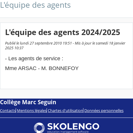
L'équipe des agents
L'équipe des agents 2024/2025
Publié le lundi 27 septembre 2010 19:51 - Mis à jour le samedi 18 janvier
2025 10:37
- Les agents de service :
Mme ARSAC - M. BONNEFOY
Collège Marc Seguin
Contacts
Mentions légales
Chartes d'utilisation
Données personnelles