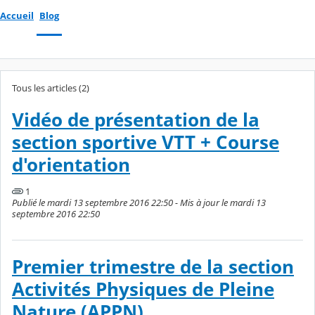
Accueil
Blog
Tous les articles (2)
Vidéo de présentation de la
section sportive VTT + Course
d'orientation
1
Publié le mardi 13 septembre 2016 22:50 - Mis à jour le mardi 13
septembre 2016 22:50
Premier trimestre de la section
Activités Physiques de Pleine
Nature (APPN)