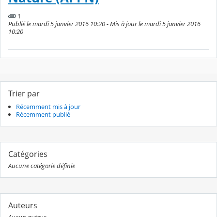
1
Publié le mardi 5 janvier 2016 10:20 - Mis à jour le mardi 5 janvier 2016
10:20
Trier par
Récemment mis à jour
Récemment publié
Catégories
Aucune catégorie définie
Auteurs
Aucun auteur