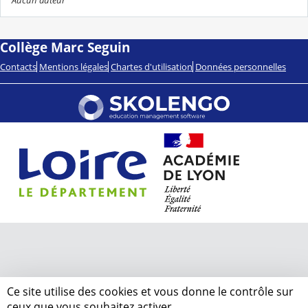
Collège Marc Seguin
Contacts
Mentions légales
Chartes d'utilisation
Données personnelles
Ce site utilise des cookies et vous donne le contrôle sur
ceux que vous souhaitez activer